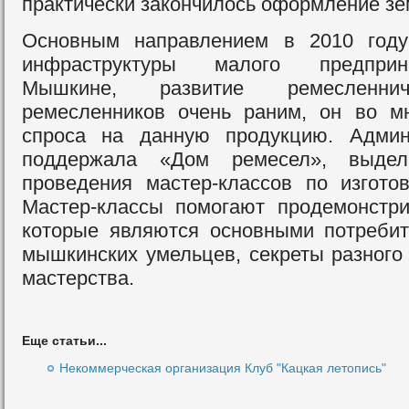
практически закончилось оформление зе
Основным направлением в 2010 году
инфраструктуры малого предприн
Мышкине, развитие ремесленнич
ремесленников очень раним, он во м
спроса на данную продукцию. Админ
поддержала «Дом ремесел», выде
проведения мастер-классов по изгото
Мастер-классы помогают продемонстри
которые являются основными потреби
мышкинских умельцев, секреты разного 
мастерства.
Еще статьи...
Некоммерческая организация Клуб "Кацкая летопись"