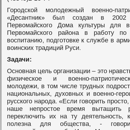
Городской молодежный военно-патр
«Десантник» был создан в 2002
Первомайского Дома культуры для в
Первомайского района в работу по 
воспитанию, подготовке к службе в арм
воинских традиций Руси.
Задачи:
Основная цель организации – это нравст
физическое и военно-патриотичес
молодежи, в том числе трудных подрост
национальных, духовных и военно-геро
русского народа. «Если говорить просто,
наше непростое время вытащить 
переключить их на ту деятельность,
полезна для общества, - говори