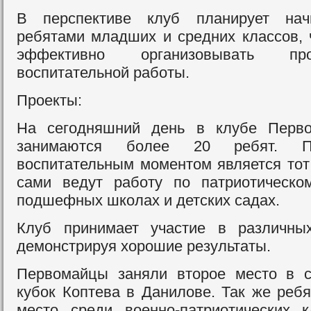
В перспективе клуб планирует нач
ребятами младших и средних классов,
эффективно организовывать пр
воспитательной работы.
Проекты:
На сегодняшний день в клубе Перво
занимаются более 20 ребят. 
воспитательным моментом является тот 
сами ведут работу по патриотическо
подшефных школах и детских садах.
Клуб принимает участие в различных
демонстрируя хорошие результаты.
Первомайцы заняли второе место в с
кубок Коптева в Данилове. Так же ребя
место среди военно-патриотических 