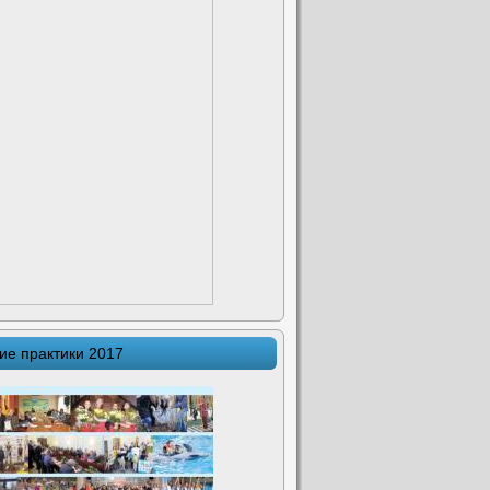
ие практики 2017