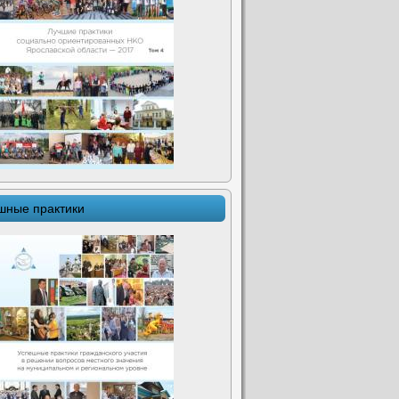
шные практики