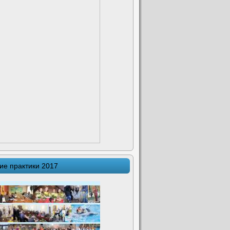
ие практики 2017