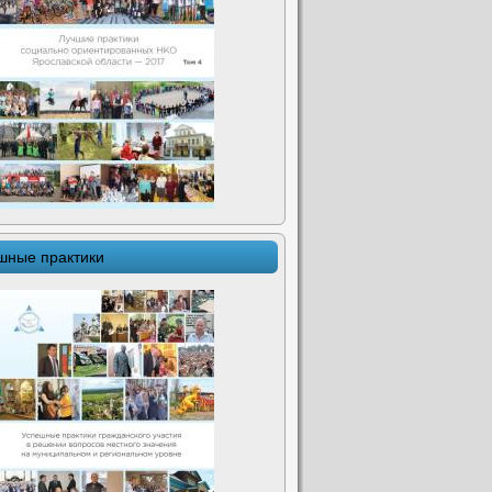
шные практики